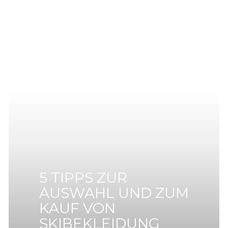
5 TIPPS ZUR
AUSWAHL UND ZUM
KAUF VON
SKIBEKLEIDUNG