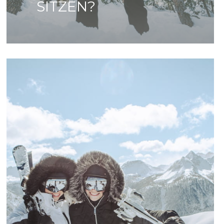
SITZEN?