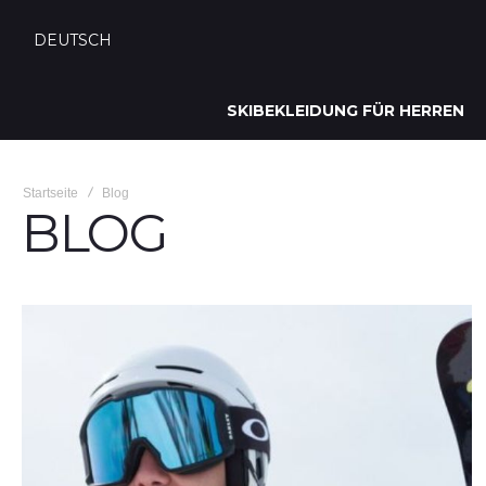
DEUTSCH
SKIBEKLEIDUNG FÜR HERREN
Startseite
Blog
BLOG