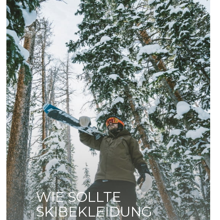
WIE SOLLTE
SKIBEKLEIDUNG