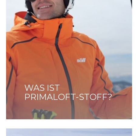
WAS IST
PRIMALOFT-STOFF?