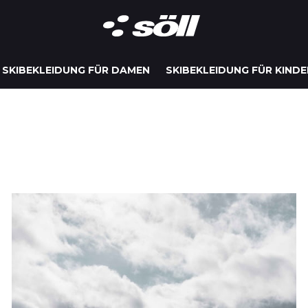
SKIBEKLEIDUNG FÜR DAMEN
SKIBEKLEIDUNG FÜR KINDE