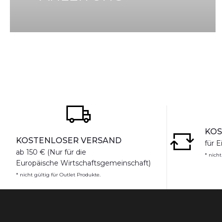
KOS
KOSTENLOSER VERSAND
für E
ab 150 € (Nur für die
* nicht
Europäische Wirtschaftsgemeinschaft)
* nicht gültig für Outlet Produkte.