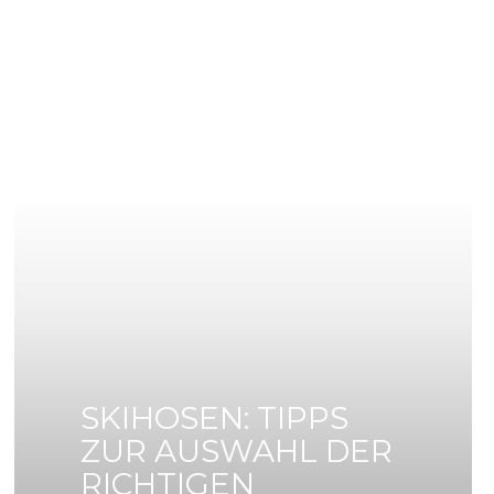
SKIHOSEN: TIPPS
ZUR AUSWAHL DER
RICHTIGEN