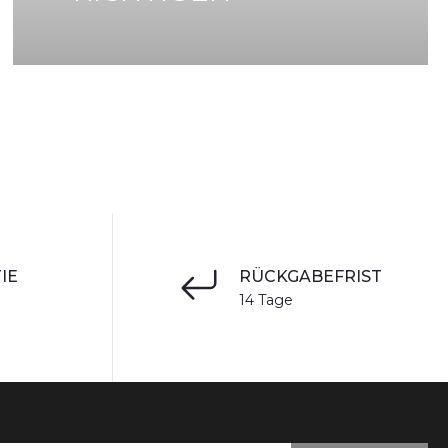
IE
RÜCKGABEFRIST
14 Tage