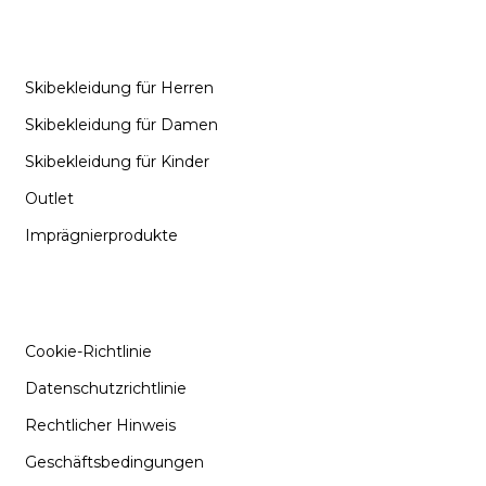
KATEGORIEN
Skibekleidung für Herren
Skibekleidung für Damen
Skibekleidung für Kinder
Outlet
Imprägnierprodukte
INFORMATIONEN
Cookie-Richtlinie
Datenschutzrichtlinie
Rechtlicher Hinweis
Geschäftsbedingungen