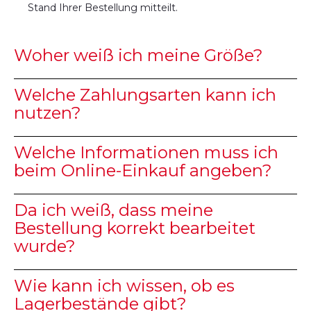
Stand Ihrer Bestellung mitteilt.
Woher weiß ich meine Größe?
Welche Zahlungsarten kann ich
nutzen?
Welche Informationen muss ich
beim Online-Einkauf angeben?
Da ich weiß, dass meine
Bestellung korrekt bearbeitet
wurde?
Wie kann ich wissen, ob es
Lagerbestände gibt?