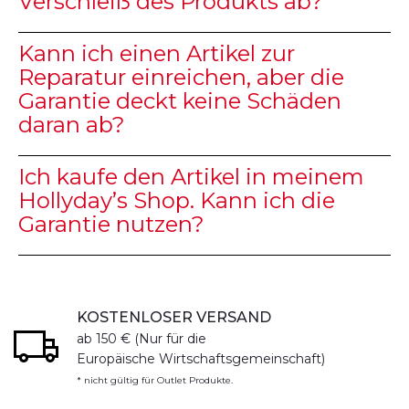
Verschleiß des Produkts ab?
Kann ich einen Artikel zur
Reparatur einreichen, aber die
Garantie deckt keine Schäden
daran ab?
Ich kaufe den Artikel in meinem
Hollyday’s Shop. Kann ich die
Garantie nutzen?
KOSTENLOSER VERSAND
ab 150 € (Nur für die
Europäische Wirtschaftsgemeinschaft)
* nicht gültig für Outlet Produkte.