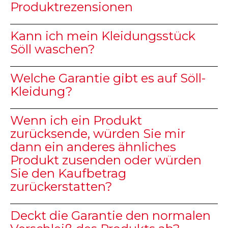
Produktrezensionen
Kann ich mein Kleidungsstück
Söll waschen?
Welche Garantie gibt es auf Söll-
Kleidung?
Wenn ich ein Produkt
zurücksende, würden Sie mir
dann ein anderes ähnliches
Produkt zusenden oder würden
Sie den Kaufbetrag
zurückerstatten?
Deckt die Garantie den normalen