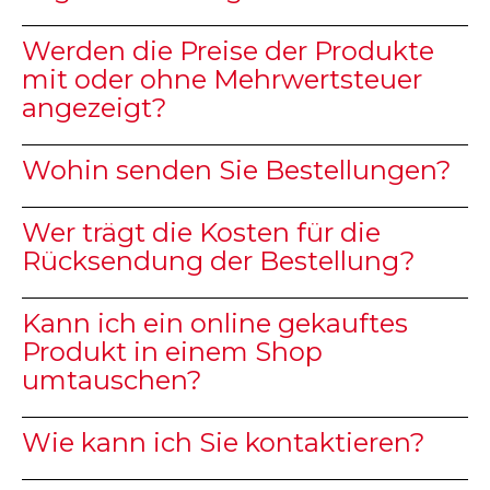
Werden die Preise der Produkte
mit oder ohne Mehrwertsteuer
angezeigt?
Wohin senden Sie Bestellungen?
Wer trägt die Kosten für die
Rücksendung der Bestellung?
Kann ich ein online gekauftes
Produkt in einem Shop
umtauschen?
Wie kann ich Sie kontaktieren?