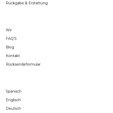
Rückgabe & Erstattung
SUPPORT
Wir
FAQ'S
Blog
Kontakt
Rücksendeformular
SPRACHE
Spanisch
Englisch
Deutsch