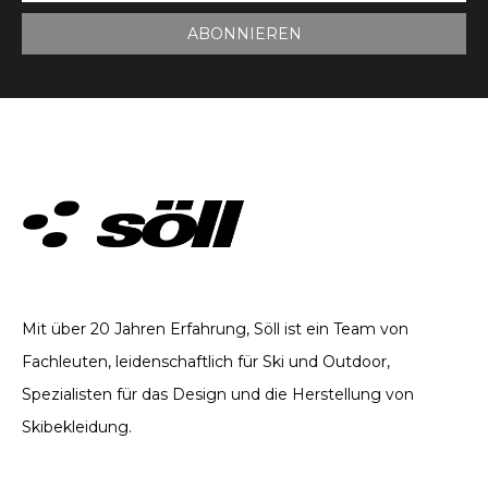
ABONNIEREN
TECHNISCHE BEKLEIDUNG. SEIT 2002
Mit über 20 Jahren Erfahrung, Söll ist ein Team von
Fachleuten, leidenschaftlich für Ski und Outdoor,
Spezialisten für das Design und die Herstellung von
Skibekleidung.