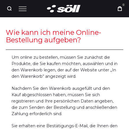
0
Wie kann ich meine Online-
Bestellung aufgeben?
Um online zu bestellen, müssen Sie zunächst die
Produkte, die Sie kaufen möchten, auswählen und in
den Warenkorb legen, der auf der Website unter „In
den Warenkorb“ angezeigt wird.
Nachdem Sie den Warenkorb ausgefüllt und den
Kauf abgeschlossen haben, müssen Sie sich
registrieren und Ihre persönlichen Daten angeben,
die zum Senden der Bestellung und anschließenden
Zahlung erforderlich sind.
Sie erhalten eine Bestätigungs-E-Mail, die Ihnen den