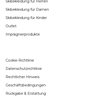
Skibekleidung für Herren
Skibekleidung für Damen
Skibekleidung für Kinder
Outlet
Imprägnierprodukte
INFORMATIONEN
Cookie-Richtlinie
Datenschutzrichtlinie
Rechtlicher Hinweis
Geschäftsbedingungen
Rückgabe & Erstattung
SUPPORT