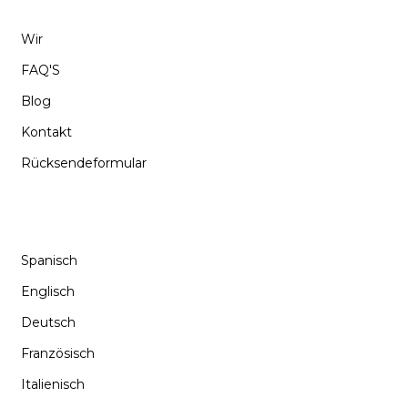
Wir
FAQ'S
Blog
Kontakt
Rücksendeformular
SPRACHE
Spanisch
Englisch
Deutsch
Französisch
Italienisch