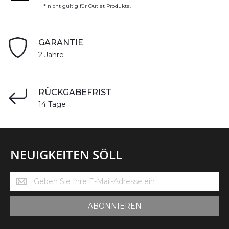
* nicht gültig für Outlet Produkte.
GARANTIE
2 Jahre
RÜCKGABEFRIST
14 Tage
NEUIGKEITEN SÖLL
Neuigkeiten
Söll
ABONNIEREN