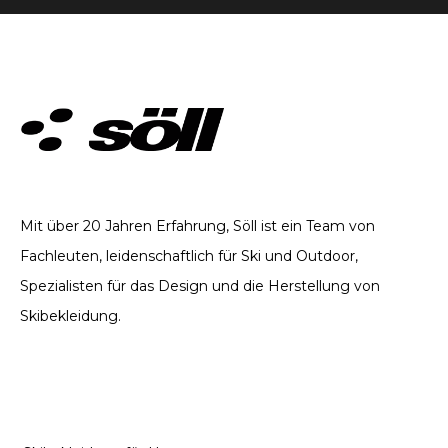
TECHNISCHE BEKLEIDUNG. SEIT 2002
Mit über 20 Jahren Erfahrung, Söll ist ein Team von
Fachleuten, leidenschaftlich für Ski und Outdoor,
Spezialisten für das Design und die Herstellung von
Skibekleidung.
KATEGORIEN