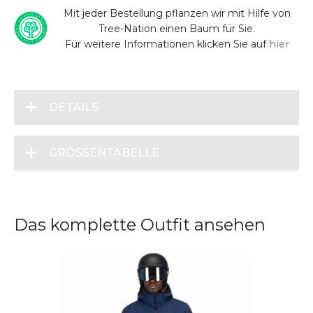
Mit jeder Bestellung pflanzen wir mit Hilfe von
Tree-Nation einen Baum für Sie.
Für weitere Informationen klicken Sie auf
hier
DETAILS
GRÖSSENTABELLE
Das komplette Outfit ansehen