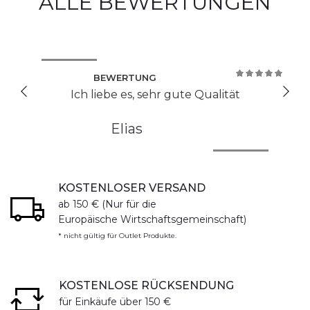
ALLE BEWERTUNGEN
BEWERTUNG
100%
Ich liebe es, sehr gute Qualität
Elias
KOSTENLOSER VERSAND
ab 150 € (Nur für die
Europäische Wirtschaftsgemeinschaft)
* nicht gültig für Outlet Produkte.
KOSTENLOSE RÜCKSENDUNG
für Einkäufe über 150 €